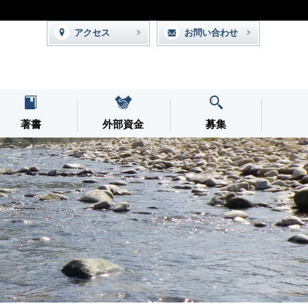
アクセス
お問い合わせ
著書
外部資金
募集