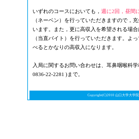
いずれのコースにおいても，
週に2回，昼間
（ネーベン）を行っていただきますので，充
います。また，更に高収入を希望される場合
（当直バイト）を行っていただきます。よっ
べるとかなりの高収入になります。
入局に関するお問い合わせは、耳鼻咽喉科
0836-22-2281 )まで。
Copyright(C)2010 山口大学大学