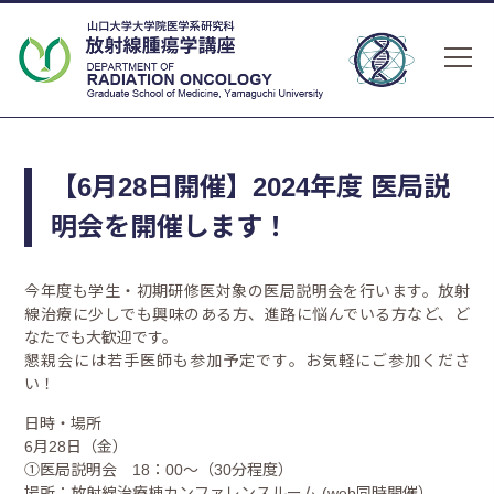
【6月28日開催】2024年度 医局説
明会を開催します！
今年度も学生・初期研修医対象の医局説明会を行います。放射
線治療に少しでも興味のある方、進路に悩んでいる方など、ど
なたでも大歓迎です。
懇親会には若手医師も参加予定です。お気軽にご参加くださ
い！
日時・場所
6月28日（金）
➀医局説明会 18：00～（30分程度）
場所：放射線治療棟カンファレンスルーム (web同時開催）