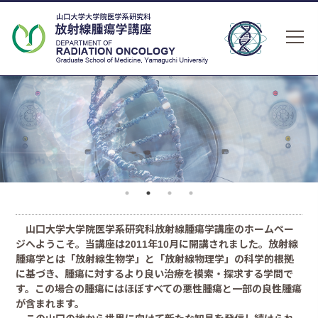
山口大学大学院医学系研究科放射線腫瘍学講座のホームペー
ジへようこそ。当講座は2011年10月に開講されました。放射線
腫瘍学とは「放射線生物学」と「放射線物理学」の科学的根拠
に基づき、腫瘍に対するより良い治療を模索・探求する学問で
す。この場合の腫瘍にはほぼすべての悪性腫瘍と一部の良性腫瘍
が含まれます。