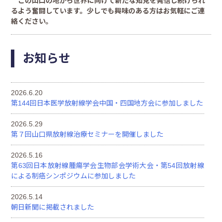
この山口の地から世界に向けて新たな知見を発信し続けられ
るよう奮闘しています。少しでも興味のある方はお気軽にご連
絡ください。
お知らせ
2026.6.20
第144回日本医学放射線学会中国・四国地方会に参加しました
2026.5.29
第７回山口県放射線治療セミナーを開催しました
2026.5.16
第63回日本放射線腫瘍学会生物部会学術大会・第54回放射線
による制癌シンポジウムに参加しました
2026.5.14
朝日新聞に掲載されました