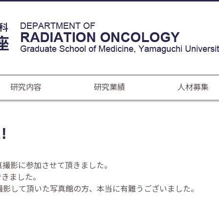
研究内容
研究業績
人材募集
!
真撮影に参加させて頂きました。
できました。
撮影して頂いた写真館の方、本当に有難うございました。