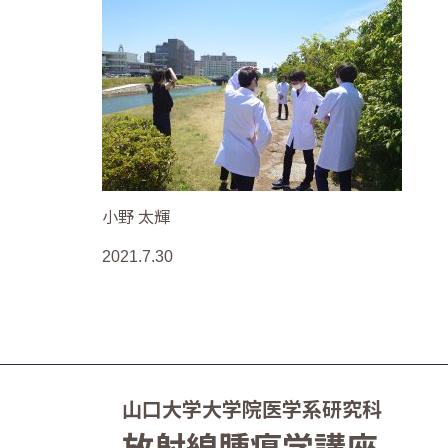
小野 太輝
2021.7.30
山口大学大学院医学系研究科