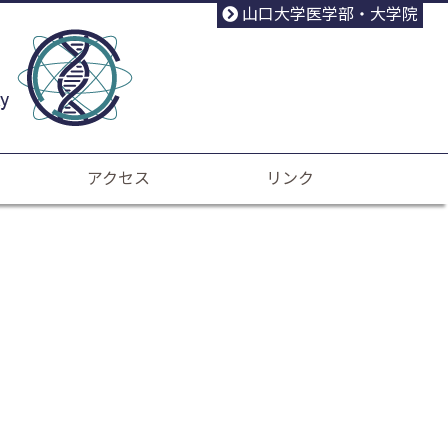
山口大学医学部・大学院
アクセス
リンク