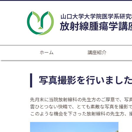
ホーム
講座紹介
写真撮影を行いました
先月末に当院放射線科の先生方のご厚意で、写
雲ひとつない快晴で、とても素敵な写真を撮影
このような機会を下さった放射線科の先生方、