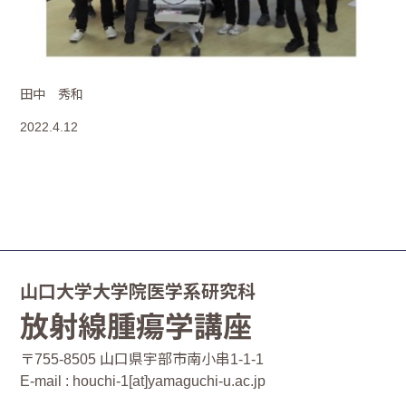
田中 秀和
2022.4.12
山口大学大学院医学系研究科
放射線腫瘍学講座
〒755-8505 山口県宇部市南小串1-1-1
E-mail : houchi-1[at]yamaguchi-u.ac.jp