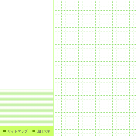
サイトマップ
山口大学