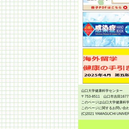
山口大学健康科学センター
〒753-8511 山口市吉田1677-1
このページは山口大学健康科学
このページに関するお問い合
(C)2021 YAMAGUCHI UNIVERSIT