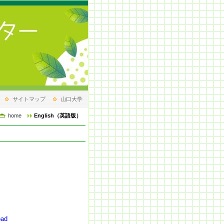
サイトマップ
山口大学
home
English（英語版）
oad