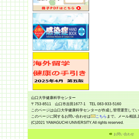
山口大学健康科学センター
〒753-8511 山口市吉田1677-1 TEL 083-933-5160
このページは山口大学健康科学センターが作成し管理運営してい
このページに関するお問い合わせは
こちら
まで。メール相談
(C)2021 YAMAGUCHI UNIVERSITY. All rights reserved.
お問い合わせ