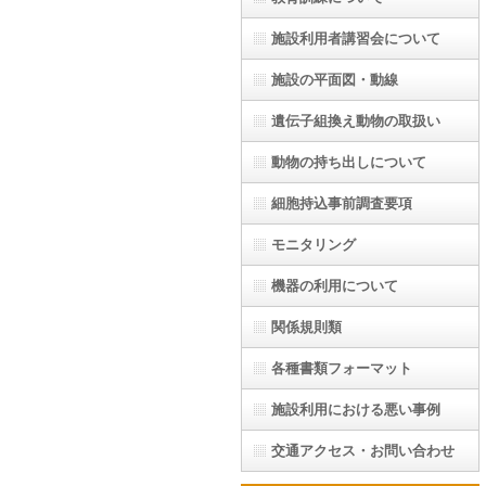
施設利用者講習会について
施設の平面図・動線
遺伝子組換え動物の取扱い
動物の持ち出しについて
細胞持込事前調査要項
モニタリング
機器の利用について
関係規則類
各種書類フォーマット
施設利用における悪い事例
交通アクセス・お問い合わせ