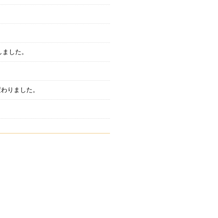
しました。
究施設」に変わりました。