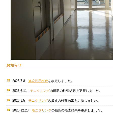
お知らせ
2026.7.8
施設利用料金
を改定しました。
2026.6.11
モニタリング
の最新の検査結果を更新しま
2026.3.5
モニタリング
の最新の検査結果を更新しました。
2025.12.23
モニタリング
の最新の検査結果を更新しました。