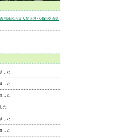
う吉田地区の立入禁止及び構内交通規
ました
ました
ました
した
ました
ました