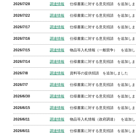
2026/7/28
調達情報
仕様書案に対する意見招請 を追加しま
2026/7/22
調達情報
仕様書案に対する意見招請 を追加しま
2026/7/17
調達情報
仕様書案に対する意見招請 を追加しま
2026/7/16
調達情報
仕様書案に対する意見招請 を追加しま
2026/7/15
調達情報
物品等入札情報（一般競争） を追加し
2026/7/14
調達情報
仕様書案に対する意見招請 を追加しま
2026/7/8
調達情報
資料等の提供招請 を追加しました
2026/7/7
調達情報
仕様書案に対する意見招請 を追加しま
2026/6/30
調達情報
仕様書案に対する意見招請 を追加しま
2026/6/15
調達情報
仕様書案に対する意見招請 を追加しま
2026/6/11
調達情報
物品等入札情報（政府調達） を追加し
2026/6/11
調達情報
仕様書案に対する意見招請 を追加しま