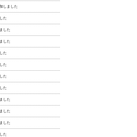
加しました
した
ました
ました
した
した
した
した
ました
ました
ました
した