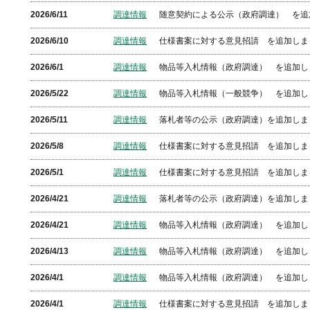
2026/6/11
調達情報
随意契約による公示（政府調達） を追
2026/6/10
調達情報
仕様書案に対する意見招請 を追加しま
2026/6/1
調達情報
物品等入札情報（政府調達） を追加し
2026/5/22
調達情報
物品等入札情報（一般競争） を追加し
2026/5/11
調達情報
落札者等の公示（政府調達）を追加しま
2026/5/8
調達情報
仕様書案に対する意見招請 を追加しま
2026/5/1
調達情報
仕様書案に対する意見招請 を追加しま
2026/4/21
調達情報
落札者等の公示（政府調達）を追加しま
2026/4/21
調達情報
物品等入札情報（政府調達） を追加し
2026/4/13
調達情報
物品等入札情報（政府調達） を追加し
2026/4/1
調達情報
物品等入札情報（政府調達） を追加し
2026/4/1
調達情報
仕様書案に対する意見招請 を追加しま