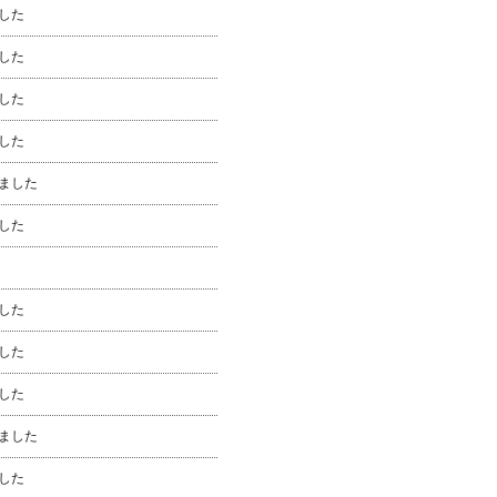
した
した
した
した
ました
した
した
した
した
ました
した