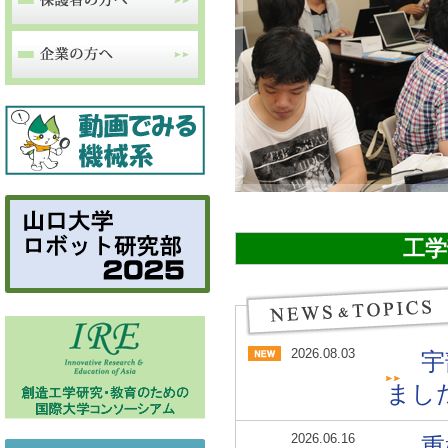
工学
2026.08.03
宇
まし
2026.06.16
重