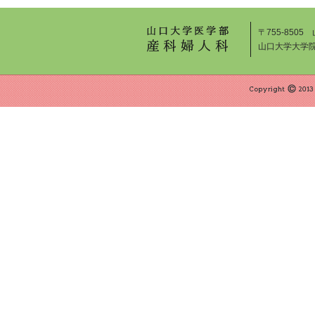
〒755-8505
山口大学大学