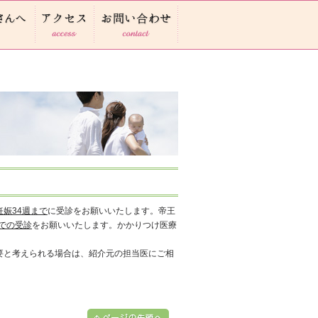
妊娠34週まで
に受診をお願いいたします。帝王
までの受診
をお願いいたします。かかりつけ医療
要と考えられる場合は、紹介元の担当医にご相