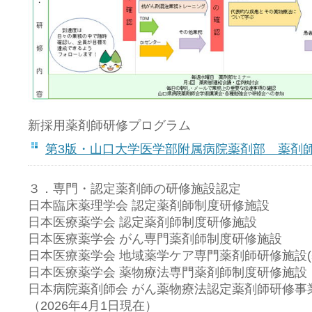
新採用薬剤師研修プログラム
第3版・山口大学医学部附属病院薬剤部 薬剤
３．専門・認定薬剤師の研修施設認定
日本臨床薬理学会 認定薬剤師制度研修施設
日本医療薬学会 認定薬剤師制度研修施設
日本医療薬学会 がん専門薬剤師制度研修施設
日本医療薬学会 地域薬学ケア専門薬剤師研修施設(
日本医療薬学会 薬物療法専門薬剤師制度研修施設
日本病院薬剤師会 がん薬物療法認定薬剤師研修事
（2026年4月1日現在）