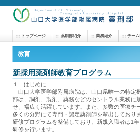
トップページ
薬剤部紹介
業務紹介
チーム
教育
新採用薬剤師教育プログラム
１．はじめに
山口大学医学部附属病院は、山口県唯一の特定機
部は、調剤、製剤、薬務などのセントラル業務に
せ、幅広く活躍しています。また、多数の医療チ
多くの分野にて専門・認定薬剤師を輩出しており
研修プログラムを整備しており、新規入職者は1
研修を行います。