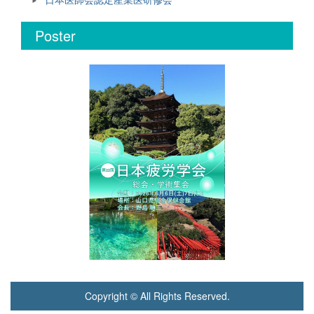
Poster
Copyright © All Rights Reserved.