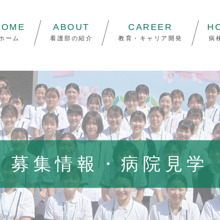
HOME
ABOUT
CAREER
H
ホーム
看護部の紹介
教育・キャリア開発
病
募集情報・病院見学