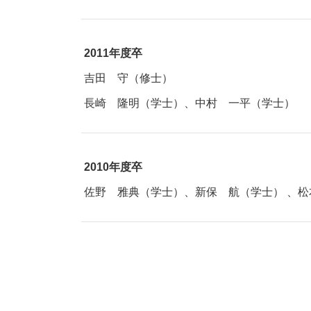
2011年度卒
吉田 守（修士）
長崎 隆明（学士）
、中村 一平（学士）
2010年度卒
佐野 雅典（学士）、新保 航（学士） 、松