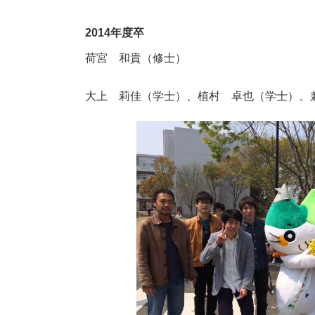
2014年度卒
荷宮 和貴（修士）
大上 莉佳（学士）
、植村 卓也（学士）、