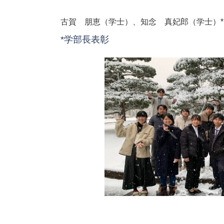
古賀 朋恵（学士）、知念 真妃郎（学士）
*学部長表彰