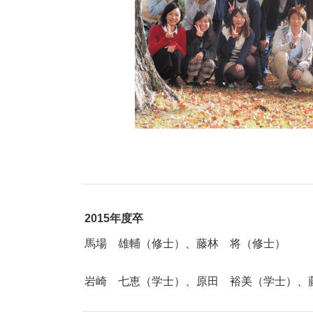
2015年度卒
馬場 雄輔（修士）
、藤林 将（修士）
岩崎 七恵（学士）、原田 裕美（学士）、