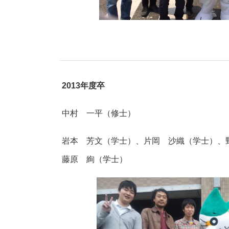
2013年度卒
中村 一平（修士）
岩本 芳文（学士）、片岡 沙織（学士）、
藤原 絢（学士）