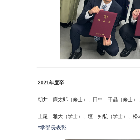
2021年度卒
朝井 廉太郎（修士）、田中 千晶（修士）
上尾 雅大（学士）、壇 知弘（学士）、松
*学部長表彰