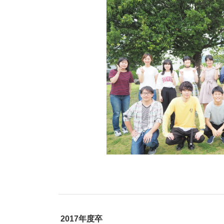
2017年度卒