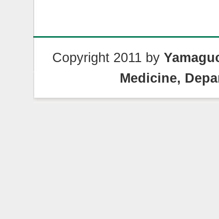
Copyright 2011 by
Yamaguch
Medicine, Depa