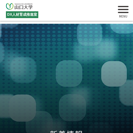
DX人材育成推進室