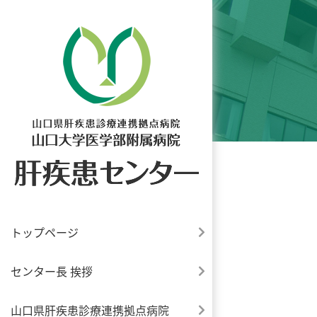
トップページ
センター長 挨拶
山口県肝疾患診療連携拠点病院