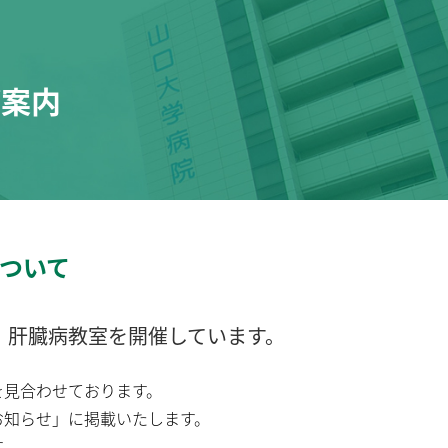
ご案内
ついて
、肝臓病教室を開催しています。
見合わせております。
知らせ」に掲載いたします。
す。