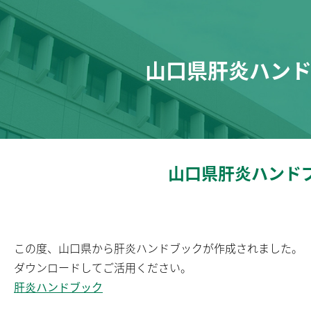
山口県肝炎ハン
山口県肝炎ハンド
この度、山口県から肝炎ハンドブックが作成されました。
ダウンロードしてご活用ください。
肝炎ハンドブック