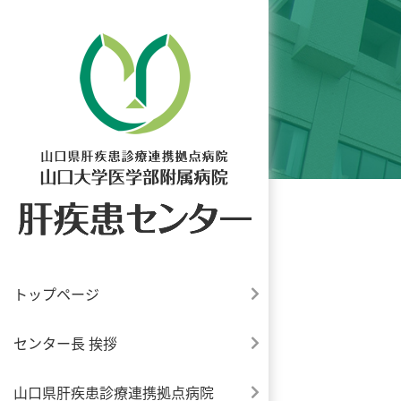
トップページ
センター長 挨拶
山口県肝疾患診療連携拠点病院