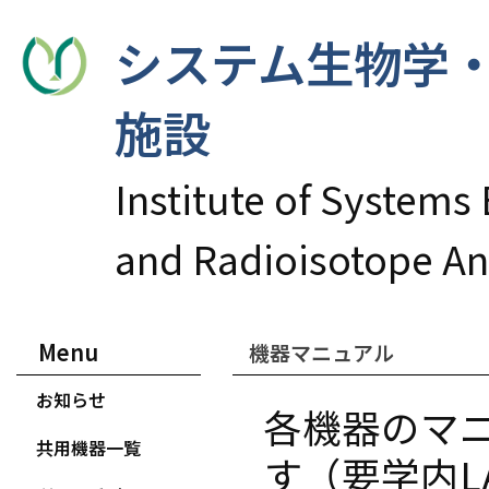
システム生物学・
施設
Institute of Systems
and Radioisotope An
Menu
機器マニュアル
お知らせ
各機器のマ
共用機器一覧
す（要学内L