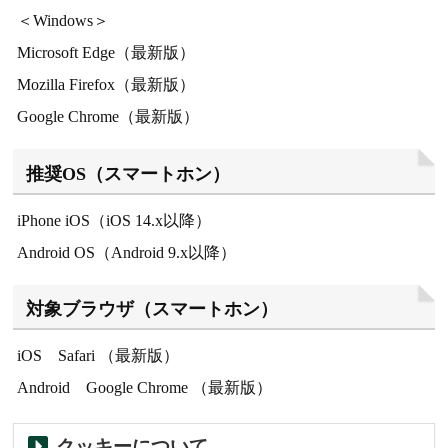
＜Windows＞
Microsoft Edge（最新版）
Mozilla Firefox（最新版）
Google Chrome（最新版）
推奨OS（スマートホン）
iPhone iOS（iOS 14.x以降）
Android OS（Android 9.x以降）
対象ブラウザ（スマートホン）
iOS Safari （最新版）
Android Google Chrome （最新版）
クッキーについて