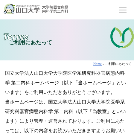
Terms
ご利用にあたって
Home
» ご利用にあたって
国立大学法人山口大学大学院医学系研究科器官病態内科
学 第二内科ホームページ（以下「当ホームページ」とい
います）をご利用いただきありがとうございます。
当ホームページは、国立大学法人山口大学大学院医学系
研究科器官病態内科学 第二内科（以下「当教室」といい
ます）により管理・運営されております。ご利用にあた
っては、以下の内容をお読みいただきますようお願いい