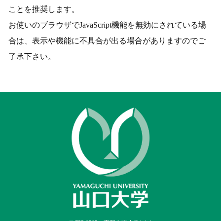
ことを推奨します。
お使いのブラウザでJavaScript機能を無効にされている場
合は、表示や機能に不具合が出る場合がありますのでご
了承下さい。