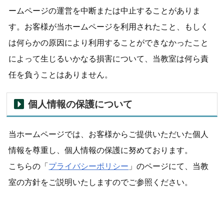
ームページの運営を中断または中止することがありま
す。お客様が当ホームページを利用されたこと、もしく
は何らかの原因により利用することができなかったこと
によって生じるいかなる損害について、当教室は何ら責
任を負うことはありません。
個人情報の保護について
当ホームページでは、お客様からご提供いただいた個人
情報を尊重し、個人情報の保護に努めております。
こちらの「
プライバシーポリシー
」のページにて、当教
室の方針をご説明いたしますのでご参照ください。