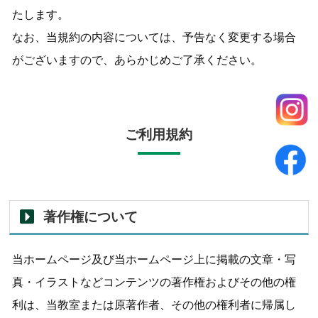
たします。
なお、当規約の内容については、予告なく変更する場合
がございますので、あらかじめご了承ください。
ご利用規約
著作権について
当ホームページ及び当ホームページ上に掲載の文章・写
真・イラストなどコンテンツの著作権およびその他の権
利は、当教室または原著作者、その他の権利者に帰属し