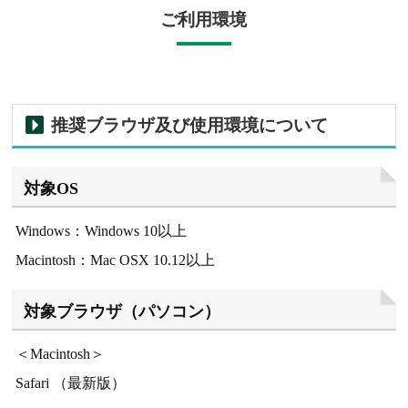
ご利用環境
推奨ブラウザ及び使用環境について
対象OS
Windows：Windows 10以上
Macintosh：Mac OSX 10.12以上
対象ブラウザ（パソコン）
＜Macintosh＞
Safari （最新版）