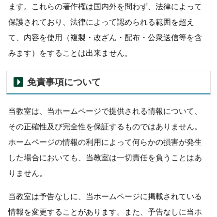
ます。これらの著作権は国内外を問わず、法律によって
保護されており、法律によって認められる範囲を超え
て、内容を使用（複製・改ざん・配布・公衆送信等を含
みます）をすることは出来ません。
免責事項について
当教室は、当ホームページで提供される情報について、
その正確性及び完全性を保証するものではありません。
ホームページの情報の利用によって何らかの損害が発生
した場合においても、当教室は一切責任を負うことはあ
りません。
当教室は予告なしに、当ホームページに掲載されている
情報を変更することがあります。また、予告なしに当ホ