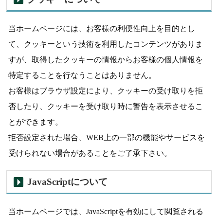
当ホームページには、お客様の利便性向上を目的とし
て、クッキーという技術を利用したコンテンツがありま
すが、取得したクッキーの情報からお客様の個人情報を
特定することを行なうことはありません。
お客様はブラウザ設定により、クッキーの受け取りを拒
否したり、クッキーを受け取り時に警告を表示させるこ
とができます。
拒否設定された場合、WEB上の一部の機能やサービスを
受けられない場合があることをご了承下さい。
JavaScriptについて
当ホームページでは、JavaScriptを有効にして閲覧される